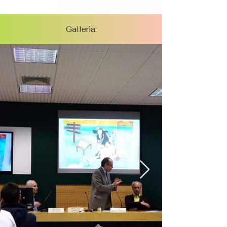
Galleria: