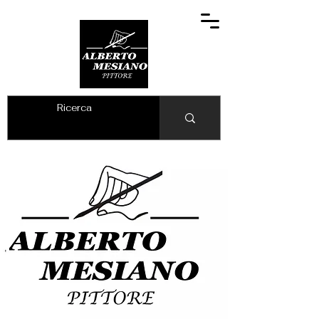
ALBERTO MESIANO