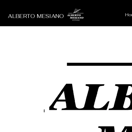
Ho
ALBERTO MESIANO