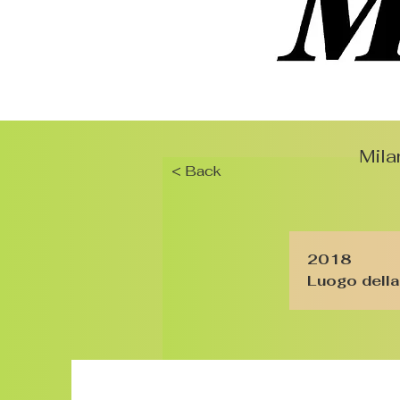
Mila
< Back
2018
Luogo della