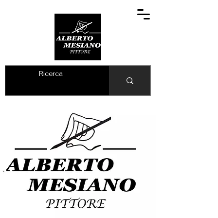
ALBERTO MESIANO