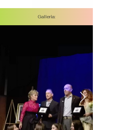
Galleria: