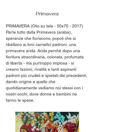
Primavera
PRIMAVERA (Olio su tela - 50x70 - 2017)
Parte tutto dalla Primavera (araba), 
speranze che fioriscono, popoli che si 
ribellano ai loro carnefici padroni, una 
primavera arida. Arida perché dopo una 
fioritura straordinaria, colorata, profumata 
di libertà - ma purtroppo implosa - si 
creano fazioni, rivalità e tanti aspiranti 
padroni più crudeli e spietati dei precedenti, 
dando origine a quello che 
quotidianamente vediamo noi stessi con i 
nostri occhi, dove donne e bambini ne 
fanno le spese.