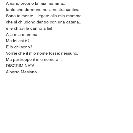
Amano proprio la mia mamma...
tanto che dormono nella nostra cantina.
Sono talmente... legate alla mia mamma
che si chiudono dentro con una catena...
e le chiavi le danno a lei!
Alla mia mamma!
Ma lei chi è?
E io chi sono?
Vorrei che il mio nome fosse: nessuno.
Ma purtroppo il mio nome è …
DISCRIMINATA
Alberto Mesiano